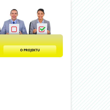
O PROJEKTU