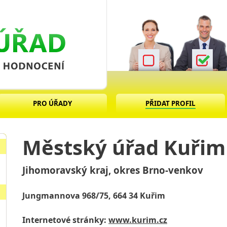
PRO ÚŘADY
PŘIDAT PROFIL
Městský úřad Kuřim
Jihomoravský kraj, okres Brno-venkov
Jungmannova 968/75, 664 34 Kuřim
Internetové stránky:
www.kurim.cz