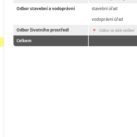
Odbor stavební a vodoprávní
stavební úřad
vodoprávní úřad
Odbor životního prostředí
Odbor se dále nečlení
Celkem